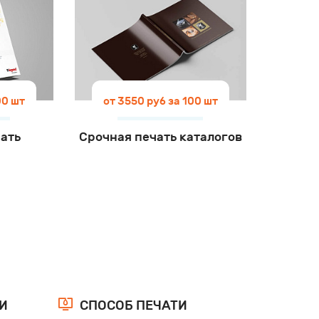
00 шт
от 3550 руб за 100 шт
ать
Срочная печать каталогов
И
СПОСОБ ПЕЧАТИ