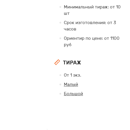
Минимальный тираж: от 10
шт
Срок изготовления: от 3
часов
Ориентир по цене: от 1100
руб
ТИРАЖ
От 1 экз.
Малый
Большой