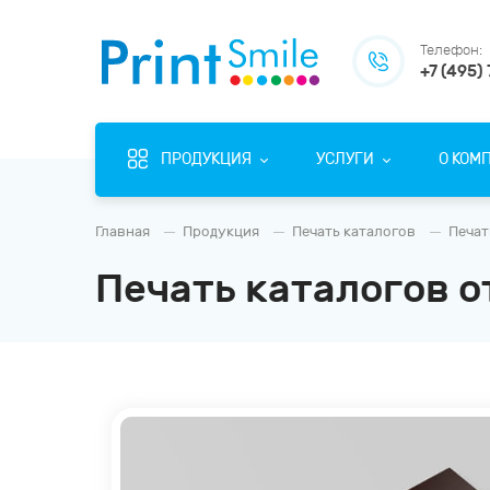
Телефон:
+7 (495)
ПРОДУКЦИЯ
УСЛУГИ
О КОМ
Главная
Продукция
Печать каталогов
Печат
Печать каталогов о