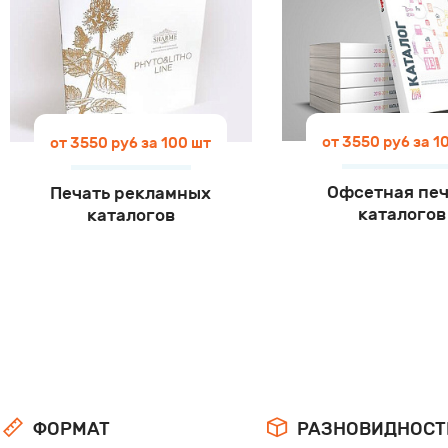
от 3550 руб за 1
от 3550 руб за 100 шт
Офсетная печ
Печать рекламных
каталогов
каталогов
ФОРМАТ
РАЗНОВИДНОСТ