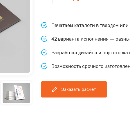
Печатаем каталоги в твердом или
42 варианта исполнения — разны
Разработка дизайна и подготовка
Возможность срочного изготовлени
Заказать расчет