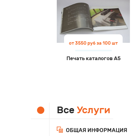
от 3550 руб за 100 шт
Печать каталогов А5
Все
Услуги
ОБЩАЯ ИНФОРМАЦИЯ