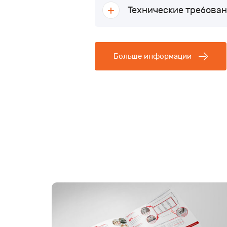
Технические требовани
Больше информации