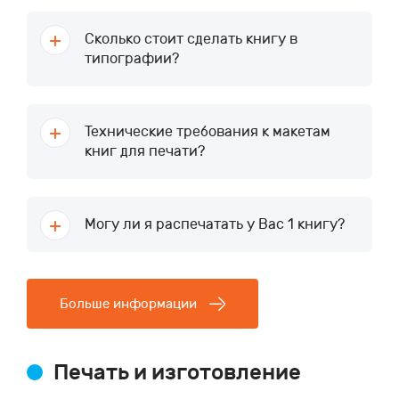
Сколько стоит сделать книгу в
типографии?
Технические требования к макетам
книг для печати?
Могу ли я распечатать у Вас 1 книгу?
Больше информации
Печать и изготовление