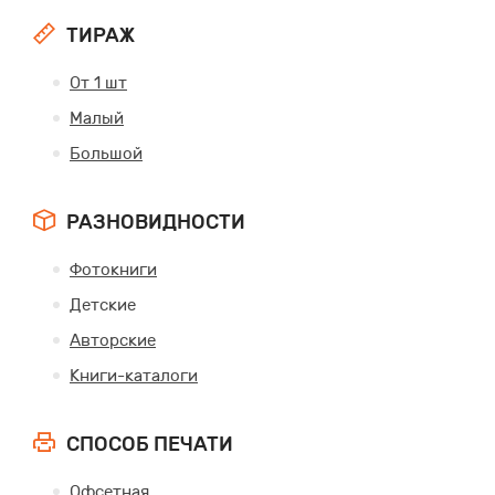
ТИРАЖ
От 1 шт
Малый
Большой
РАЗНОВИДНОСТИ
Фотокниги
Детские
Авторские
Книги-каталоги
СПОСОБ ПЕЧАТИ
Офсетная