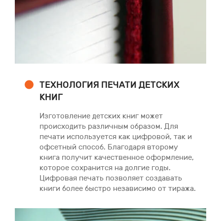
ТЕХНОЛОГИЯ ПЕЧАТИ ДЕТСКИХ
КНИГ
Изготовление детских книг может
происходить различным образом. Для
печати используется как цифровой, так и
офсетный способ. Благодаря второму
книга получит качественное оформление,
которое сохранится на долгие годы.
Цифровая печать позволяет создавать
книги более быстро независимо от тиража.