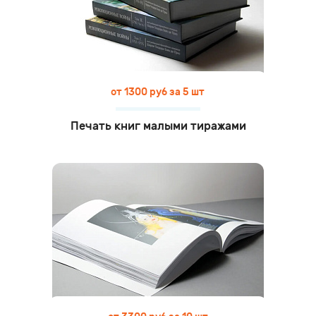
от 1300 руб за 5 шт
Печать книг малыми тиражами