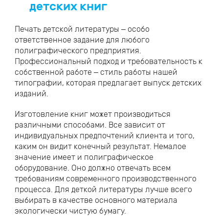
детских книг
Печать детской литературы – особо
ответственное задание для любого
полиграфического предприятия.
Профессиональный подход и требовательность к
собственной работе – стиль работы нашей
типографии, которая предлагает выпуск детских
изданий.
Изготовление книг может производиться
различными способами. Все зависит от
индивидуальных предпочтений клиента и того,
каким он видит конечный результат. Немалое
значение имеет и полиграфическое
оборудование. Оно должно отвечать всем
требованиям современного производственного
процесса. Для деткой литературы лучше всего
выбирать в качестве основного материала
экологически чистую бумагу.