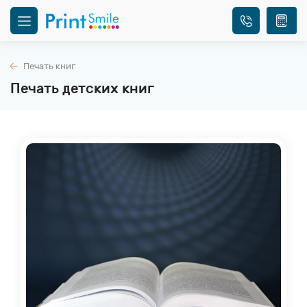
Печать книг
Печать детских книг