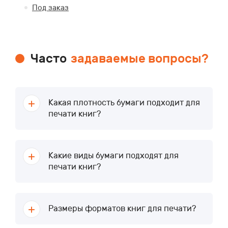
Под заказ
Часто
задаваемые вопросы?
Какая плотность бумаги подходит для
печати книг?
Какие виды бумаги подходят для
печати книг?
Размеры форматов книг для печати?