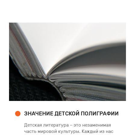
ЗНАЧЕНИЕ ДЕТСКОЙ ПОЛИГРАФИИ
Детская литература – это незаменимая
часть мировой культуры. Каждый из нас