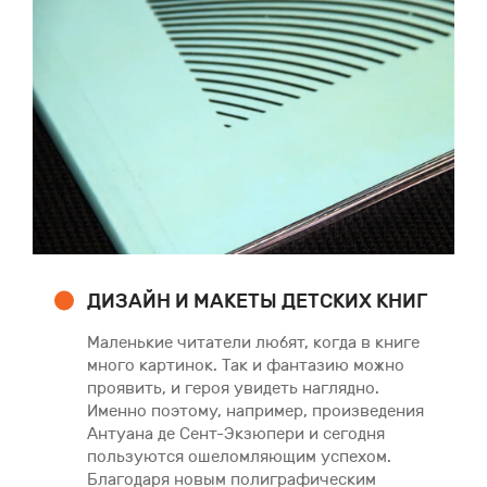
ДИЗАЙН И МАКЕТЫ ДЕТСКИХ КНИГ
Маленькие читатели любят, когда в книге
много картинок. Так и фантазию можно
проявить, и героя увидеть наглядно.
Именно поэтому, например, произведения
Антуана де Сент-Экзюпери и сегодня
пользуются ошеломляющим успехом.
Благодаря новым полиграфическим