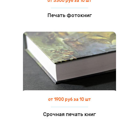
от 3300 руб за 10 шт
Печать фотокниг
от 1900 руб за 10 шт
Срочная печать книг