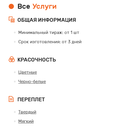
Все
Услуги
ОБЩАЯ ИНФОРМАЦИЯ
Минимальный тираж: от 1 шт
Срок изготовления: от 3 дней
КРАСОЧНОСТЬ
Цветные
Черно-белые
ПЕРЕПЛЕТ
Твердый
Мягкий