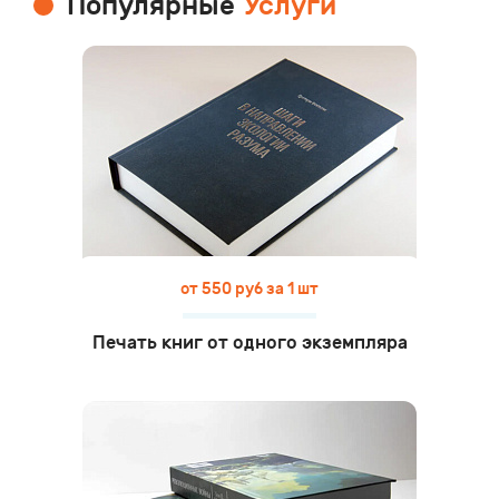
Популярные
Услуги
от 550 руб за 1 шт
Печать книг от одного экземпляра