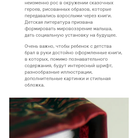
неизменно рос в окружении сказочных
героев, рисованных образов, которые
передавались взрослыми через книги.
Детская литература призвана
формировать мировоззрение малыша,
дать социальную установку на будущее.
Очень важно, чтобы ребенок с детства
брал в руки достойно оформленные книги,
в которых, помимо познавательного
содержания, будут интересный шрифт,
разнообразные иллюстрации,
дополнительные картинки и стильная
обложка.