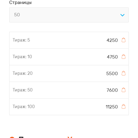
Страницы
50
4250
4750
5500
7600
11250