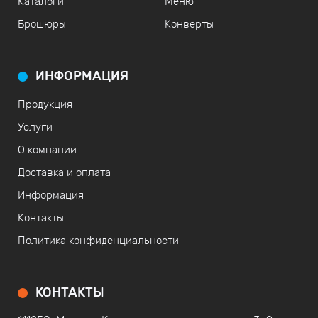
Каталоги
Меню
Брошюры
Конверты
ИНФОРМАЦИЯ
Продукция
Услуги
О компании
Доставка и оплата
Информация
Контакты
Политика конфиденциальности
КОНТАКТЫ