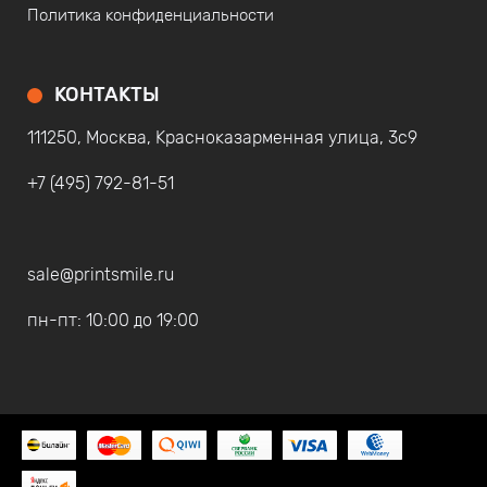
Политика конфиденциальности
КОНТАКТЫ
111250, Москва, Красноказарменная улица, 3с9
+7 (495) 792-81-51
sale@printsmile.ru
пн-пт: 10:00 до 19:00