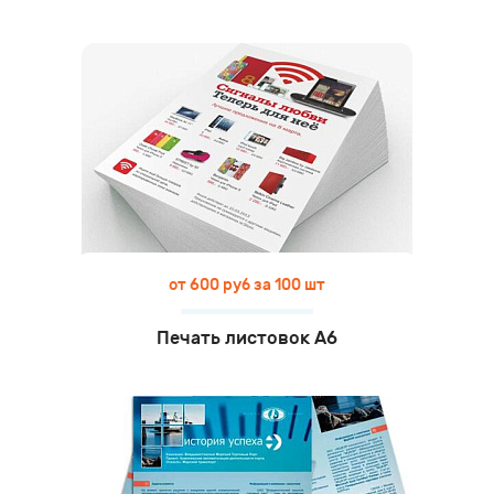
от 600 руб за 100 шт
Печать листовок А6