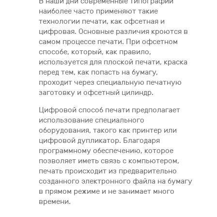
В наши дни современные типографии
наиболее часто применяют такие
технологии печати, как офсетная и
цифровая. Основные различия кроются в
самом процессе печати. При офсетном
способе, который, как правило,
используется для плоской печати, краска
перед тем, как попасть на бумагу,
проходит через специальную печатную
заготовку и офсетный цилиндр.
Цифровой способ печати предполагает
использование специального
оборудования, такого как принтер или
цифровой дупликатор. Благодаря
программному обеспечению, которое
позволяет иметь связь с компьютером,
печать происходит из предварительно
созданного электронного файла на бумагу
в прямом режиме и не занимает много
времени.