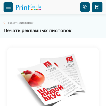
Печать листовок
Печать рекламных листовок