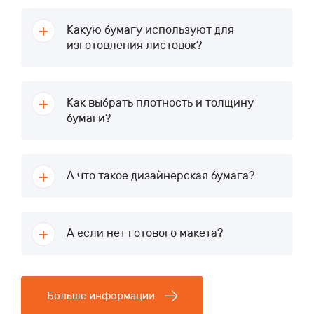
Какую бумагу используют для
изготовления листовок?
Как выбрать плотность и толщину
бумаги?
А что такое дизайнерская бумага?
А если нет готового макета?
Больше информации