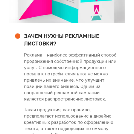
ЗАЧЕМ НУЖНЫ РЕКЛАМНЫЕ
ЛИСТОВКИ?
Реклама – наиболее эффективный способ
продвижения собственной продукции или
услуг. С помощью информационного
посыла к потребителям вполне можно
привлечь их внимание, что улучшит
позиции вашего бизнеса. Одним из
направлений рекламной кампании
является распространение листовок.
Такая продукция, как правило,
предполагает использование в дизайне
креативных разработок по оформлению
текста, а также подходящих по смыслу