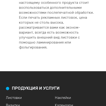
настоящему особенного продукта стоит
воспользоваться дополнительными
возможностями послепечатной обработки.
Если печать рекламных листовок, цена
которых не столь высока,
рассматривается вами как эконом-
вариант, всегда есть возможность
улучшить внешний вид листовки с
помощью ламинирования или
фольгирования.
ПРОДУКЦИЯ И УСЛУГИ
Листовки
Наклейки
Визитки
Календари