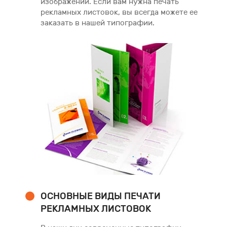
изображений. Если вам нужна печать
рекламных листовок, вы всегда можете ее
заказать в нашей типографии.
ОСНОВНЫЕ ВИДЫ ПЕЧАТИ
РЕКЛАМНЫХ ЛИСТОВОК