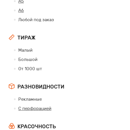
А5
А6
Любой под заказ
ТИРАЖ
Малый
Большой
От 1000 шт
РАЗНОВИДНОСТИ
Рекламные
С перфорацией
КРАСОЧНОСТЬ