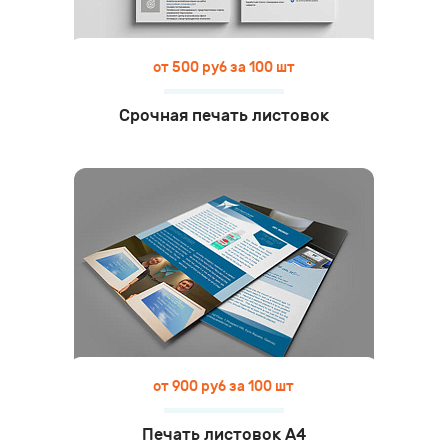
от 500 руб за 100 шт
Срочная печать листовок
от 900 руб за 100 шт
Печать листовок А4