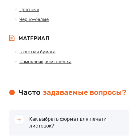
Цветные
Черно-белые
МАТЕРИАЛ
Газетная бумага
Самоклеящаяся пленка
Часто
задаваемые вопросы?
Как выбрать формат для печати
листовок?