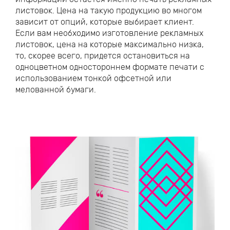
листовок. Цена на такую продукцию во многом
зависит от опций, которые выбирает клиент.
Если вам необходимо изготовление рекламных
листовок, цена на которые максимально низка,
то, скорее всего, придется остановиться на
одноцветном одностороннем формате печати с
использованием тонкой офсетной или
мелованной бумаги.