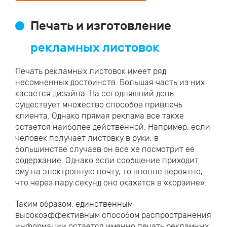
Печать и изготовление
рекламных листовок
Печать рекламных листовок имеет ряд
несомненных достоинств. Большая часть из них
касается дизайна. На сегодняшний день
существует множество способов привлечь
клиента. Однако прямая реклама все также
остается наиболее действенной. Например, если
человек получает листовку в руки, в
большинстве случаев он все же посмотрит ее
содержание. Однако если сообщение приходит
ему на электронную почту, то вполне вероятно,
что через пару секунд оно окажется в «корзине».
Таким образом, единственным
высокоэффективным способом распространения
информации остается именно печать рекламных