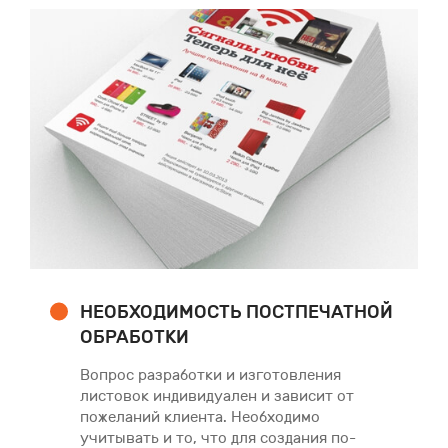
НЕОБХОДИМОСТЬ ПОСТПЕЧАТНОЙ
ОБРАБОТКИ
Вопрос разработки и изготовления
листовок индивидуален и зависит от
пожеланий клиента. Необходимо
учитывать и то, что для создания по-