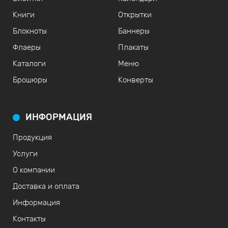
Книги
Открытки
Блокноты
Баннеры
Флаеры
Плакаты
Каталоги
Меню
Брошюры
Конверты
ИНФОРМАЦИЯ
Продукция
Услуги
О компании
Доставка и оплата
Информация
Контакты