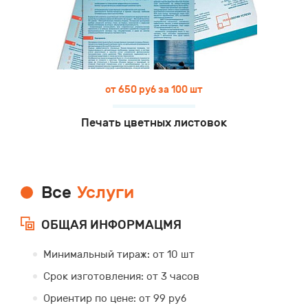
от 650 руб за 100 шт
Печать цветных листовок
Все
Услуги
ОБЩАЯ ИНФОРМАЦМЯ
Минимальный тираж: от 10 шт
Срок изготовления: от 3 часов
Ориентир по цене: от 99 руб