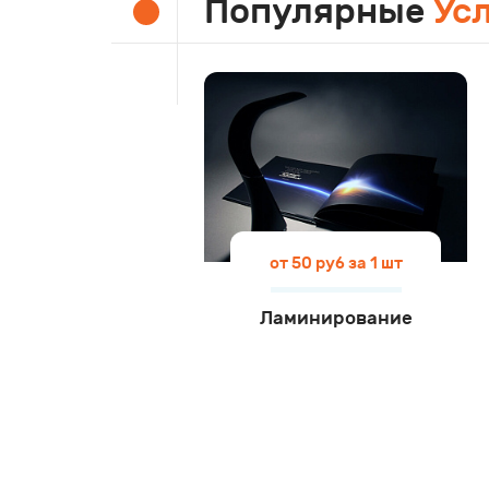
Популярные
Ус
от 50 руб за 1 шт
Ламинирование