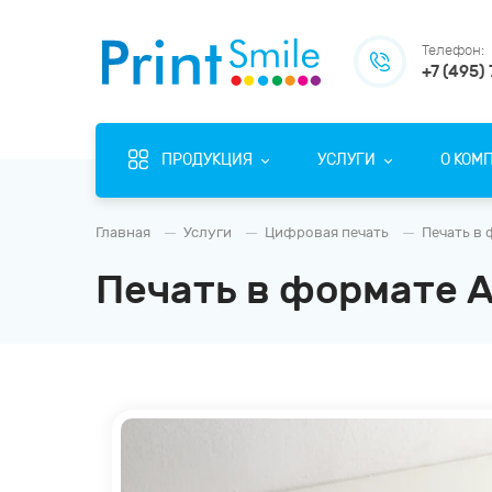
Телефон:
+7 (495)
ПРОДУКЦИЯ
УСЛУГИ
О КОМ
Главная
Услуги
Цифровая печать
Печать в 
Печать в формате А