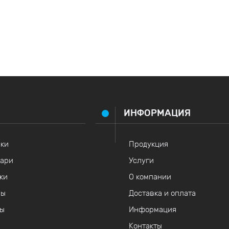
ИНФОРМАЦИЯ
ки
Продукция
ари
Услуги
ки
О компании
ры
Доставка и оплата
ты
Информация
Контакты