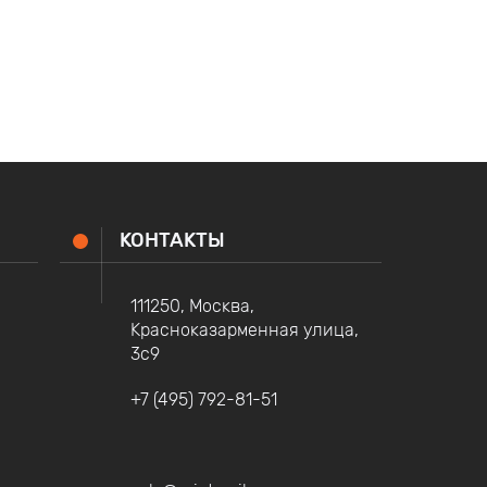
КОНТАКТЫ
111250, Москва,
Красноказарменная улица,
3с9
+7 (495) 792-81-51