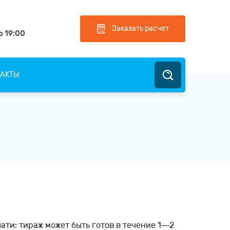
Заказать расчет
о 19:00
ТАКТЫ
ти: тираж может быть готов в течение 1—2