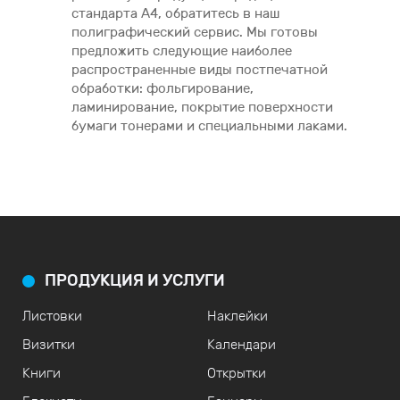
стандарта А4, обратитесь в наш
полиграфический сервис. Мы готовы
предложить следующие наиболее
распространенные виды постпечатной
обработки: фольгирование,
ламинирование, покрытие поверхности
бумаги тонерами и специальными лаками.
ПРОДУКЦИЯ И УСЛУГИ
Листовки
Наклейки
Визитки
Календари
Книги
Открытки