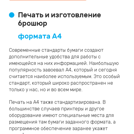
Печать и изготовление
брошюр
формата А4
Современные стандарты бумаги создают
дополнительные удобства для работы с
имеющейся на них информацией. Наибольшую
популярность завоевал А4, который и сегодня
считается наиболее используемым. Это особый
стандарт, который широко распространен не
только у нас, но и во всем мире.
Печать на А4 также стандартизирована. В
большинстве случаев принтеры и другое
оборудование имеют специальные места для
размещения там бумаги заданного формата, а
программное обеспечение заранее укажет