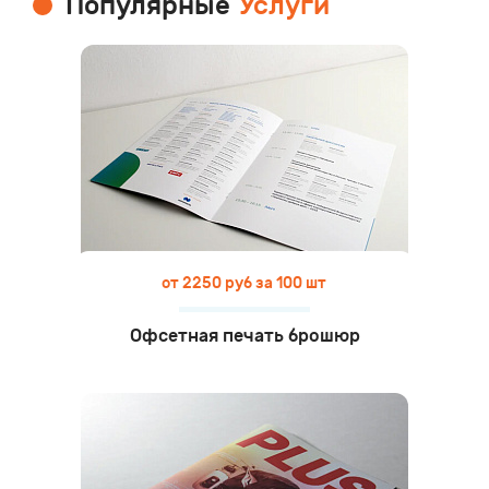
Популярные
Услуги
от 2250 руб за 100 шт
Офсетная печать брошюр