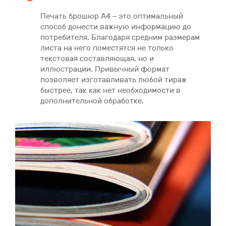
Печать брошюр А4 – это оптимальный
способ донести важную информацию до
потребителя. Благодаря средним размерам
листа на него поместятся не только
текстовая составляющая, но и
иллюстрации. Привычный формат
позволяет изготавливать любой тираж
быстрее, так как нет необходимости в
дополнительной обработке.