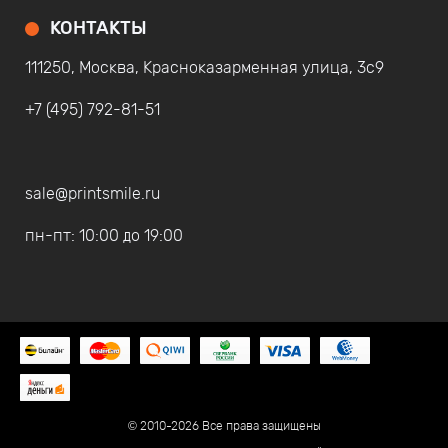
КОНТАКТЫ
111250, Москва, Красноказарменная улица, 3с9
+7 (495) 792-81-51
sale@printsmile.ru
пн-пт: 10:00 до 19:00
© 2010-2026 Все права защищены