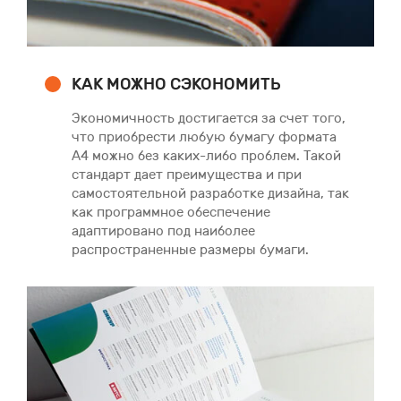
КАК МОЖНО СЭКОНОМИТЬ
Экономичность достигается за счет того,
что приобрести любую бумагу формата
А4 можно без каких-либо проблем. Такой
стандарт дает преимущества и при
самостоятельной разработке дизайна, так
как программное обеспечение
адаптировано под наиболее
распространенные размеры бумаги.