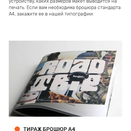
устройству, каких размеров макет выводится на
печать. Если вам необходима брошюра стандарта
А4, закажите ее в нашей типографии.
ТИРАЖ БРОШЮР А4