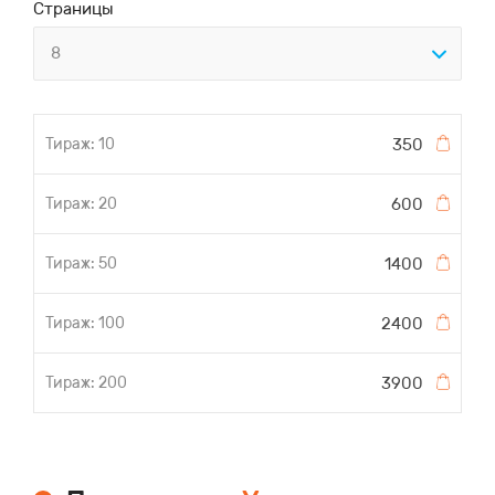
Страницы
8
350
600
1400
2400
3900