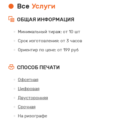
Все
Услуги
ОБЩАЯ ИНФОРМАЦИЯ
Минимальный тираж: от 10 шт
Срок изготовления: от 3 часов
Ориентир по цене: от 199 руб
СПОСОБ ПЕЧАТИ
Офсетная
Цифровая
Двусторонняя
Срочная
На ризографе