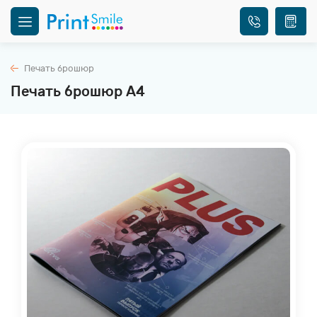
Печать брошюр
Печать брошюр А4