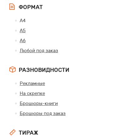
ФОРМАТ
А4
А5
А6
Любой под заказ
РАЗНОВИДНОСТИ
Рекламные
На скрепке
Брошюры-книги
Брошюры под заказ
ТИРАЖ