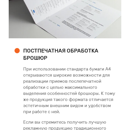
ПОСТПЕЧАТНАЯ ОБРАБОТКА
БРОШЮР
При использовании стандарта бумаги А4
открываются широкие возможности для
реализации приемов послепечатной
обработки с целью максимального
выделения особенностей брошюры. К тому
же продукция такого формата отличается
эстетичным внешним видом и удобством
при работе с ней.
Если вы стремитесь получить лучшую
рекламную продукцию традиционного