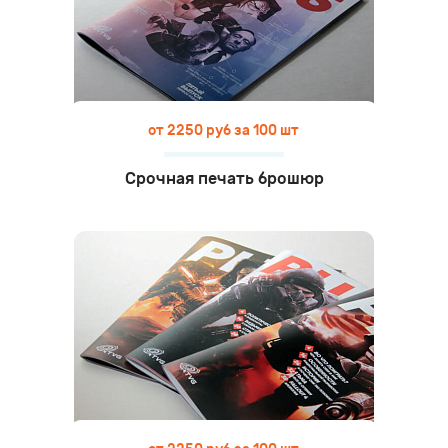
от 2250 руб за 100 шт
Срочная печать брошюр