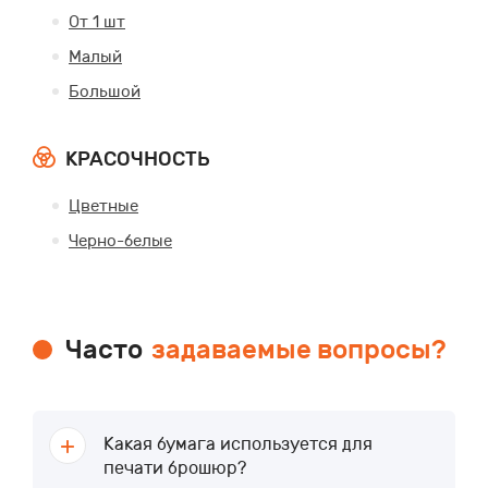
От 1 шт
Малый
Большой
КРАСОЧНОСТЬ
Цветные
Черно-белые
Часто
задаваемые вопросы?
Какая бумага используется для
печати брошюр?