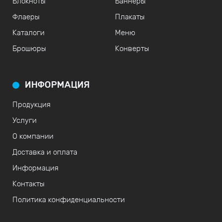
Блокноты
Баннеры
Флаеры
Плакаты
Каталоги
Меню
Брошюры
Конверты
ИНФОРМАЦИЯ
Продукция
Услуги
О компании
Доставка и оплата
Информация
Контакты
Политика конфиденциальности