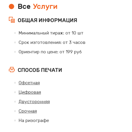
Все
Услуги
ОБЩАЯ ИНФОРМАЦИЯ
Минимальный тираж: от 10 шт
Срок изготовления: от 3 часов
Ориентир по цене: от 199 руб
СПОСОБ ПЕЧАТИ
Офсетная
Цифровая
Двусторонняя
Срочная
На ризографе