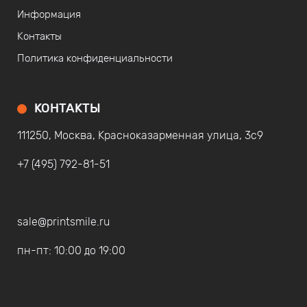
Информация
Контакты
Политика конфиденциальности
КОНТАКТЫ
111250, Москва, Красноказарменная улица, 3с9
+7 (495) 792-81-51
sale@printsmile.ru
пн-пт: 10:00 до 19:00