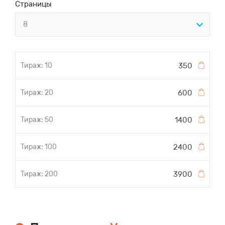
Страницы
8
350
600
1400
2400
3900