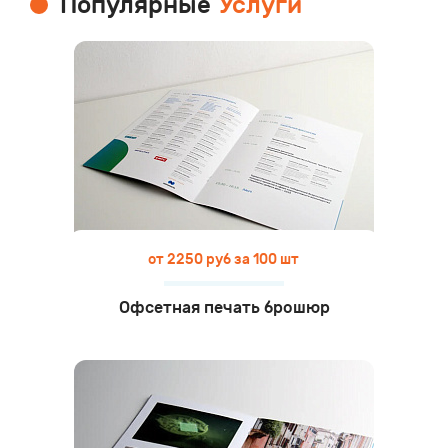
Популярные
Услуги
от 2250 руб за 100 шт
Офсетная печать брошюр