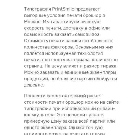
Типография PrintSmile предлагает
выгодные условия печати брошюр в
Москве. Мы гарантируем высокую
скорость печати, доставку в офис или
возможность заказать самовывоз.
Стоимость печати зависит от большого
количества факторов. Основным из них
является используемая технология
печати, плотность материала, количество
страниц. На цену влияет и размер тиража.
Можно заказать и единичные экземпляры
продукции, но большие партии обойдутся
дешевле.
Провести самостоятельный расчет
стоимости печати брошюр можно на сайте
типографии при использовании онлайн-
калькулятора. Это позволит узнать
примерную цену заказа всей партии или
одного экземпляра. Однако точную
стоимость может рассчитать только