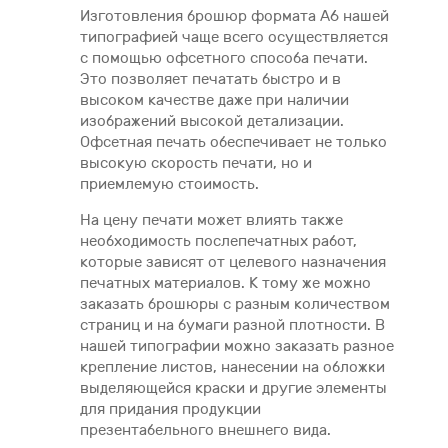
Изготовления брошюр формата А6 нашей
типографией чаще всего осуществляется
с помощью офсетного способа печати.
Это позволяет печатать быстро и в
высоком качестве даже при наличии
изображений высокой детализации.
Офсетная печать обеспечивает не только
высокую скорость печати, но и
приемлемую стоимость.
На цену печати может влиять также
необходимость послепечатных работ,
которые зависят от целевого назначения
печатных материалов. К тому же можно
заказать брошюры с разным количеством
страниц и на бумаги разной плотности. В
нашей типографии можно заказать разное
крепление листов, нанесении на обложки
выделяющейся краски и другие элементы
для придания продукции
презентабельного внешнего вида.