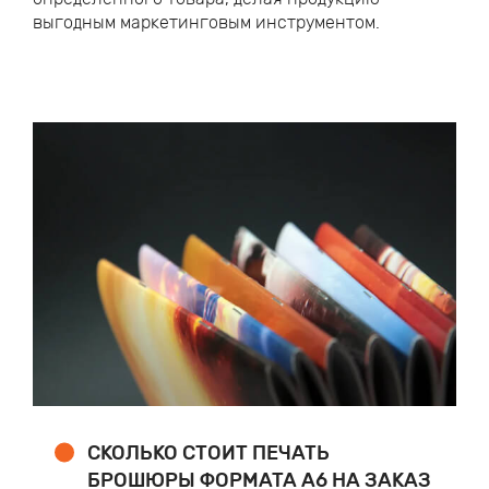
выгодным маркетинговым инструментом.
СКОЛЬКО СТОИТ ПЕЧАТЬ
БРОШЮРЫ ФОРМАТА А6 НА ЗАКАЗ