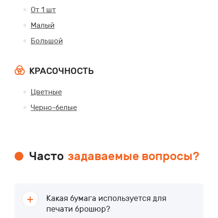
От 1 шт
Малый
Большой
КРАСОЧНОСТЬ
Цветные
Черно-белые
Часто
задаваемые вопросы?
Какая бумага используется для
печати брошюр?