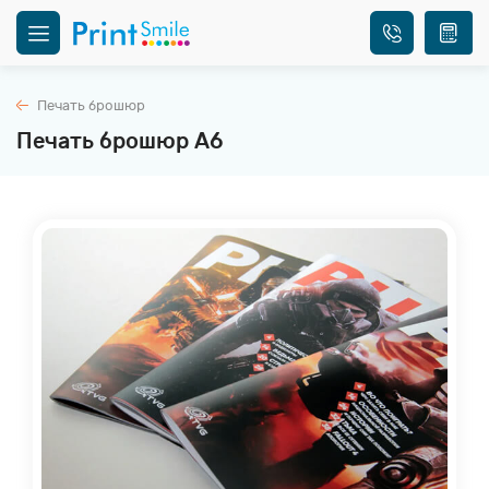
Печать брошюр
Печать брошюр А6