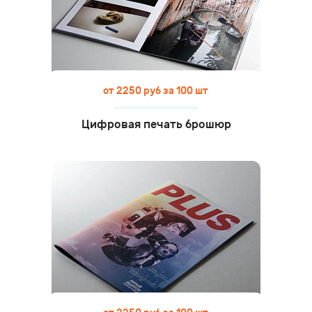
от 2250 руб за 100 шт
Цифровая печать брошюр