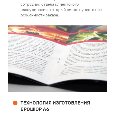
сотрудник отдела клиентского
обслуживания, который сможет учесть все
особенности заказа.
ТЕХНОЛОГИЯ ИЗГОТОВЛЕНИЯ
БРОШЮР А6