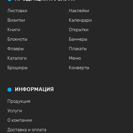
Листовки
Наклейки
Визитки
Календари
Книги
Открытки
Блокноты
Баннеры
Флаеры
Плакаты
Каталоги
Меню
Брошюры
Конверты
ИНФОРМАЦИЯ
Продукция
Услуги
О компании
Доставка и оплата