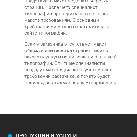
представить макет и сделать верстку
страниц. После чего специалист
типографии проверить соответствие
макета требованиям. С основным
требованиями можно ознакомиться на
сайте типографии.
Если у заказчика отсутствует макет
обложки или верстка страниц, можно
заказать услуги по их созданию в нашей
типографии. Опытные специалисты
создадут макет и дизайн с учетом всех
требований заказчика, а печать будет
произведена только после утверждения.
ПРОДУКЦИЯ И УСЛУГИ