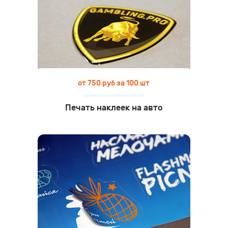
от 750 руб за 100 шт
Печать наклеек на авто