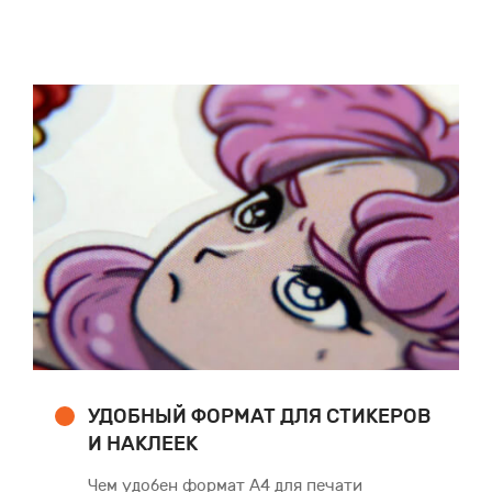
УДОБНЫЙ ФОРМАТ ДЛЯ СТИКЕРОВ
И НАКЛЕЕК
Чем удобен формат А4 для печати