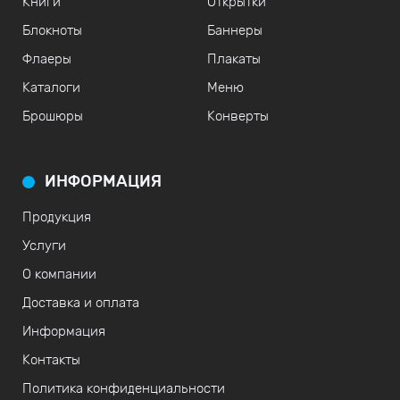
Книги
Открытки
Блокноты
Баннеры
Флаеры
Плакаты
Каталоги
Меню
Брошюры
Конверты
ИНФОРМАЦИЯ
Продукция
Услуги
О компании
Доставка и оплата
Информация
Контакты
Политика конфиденциальности