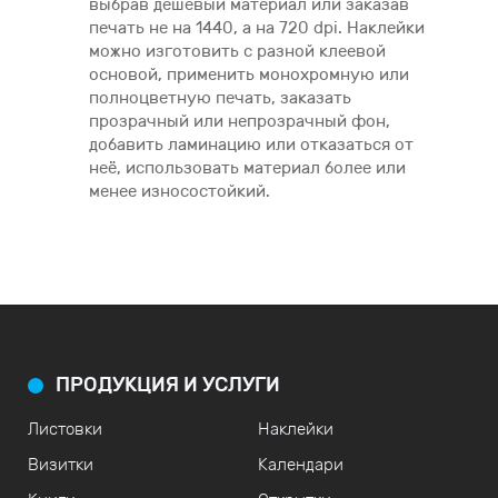
выбрав дешёвый материал или заказав
печать не на 1440, а на 720 dpi. Наклейки
можно изготовить с разной клеевой
основой, применить монохромную или
полноцветную печать, заказать
прозрачный или непрозрачный фон,
добавить ламинацию или отказаться от
неё, использовать материал более или
менее износостойкий.
ПРОДУКЦИЯ И УСЛУГИ
Листовки
Наклейки
Визитки
Календари