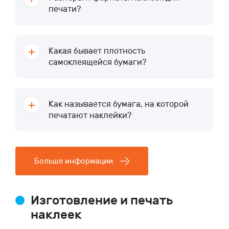
печати?
Какая бывает плотность
самоклеящейся бумаги?
Как называется бумага, на которой
печатают наклейки?
Больше информации
Изготовление и печать
наклеек