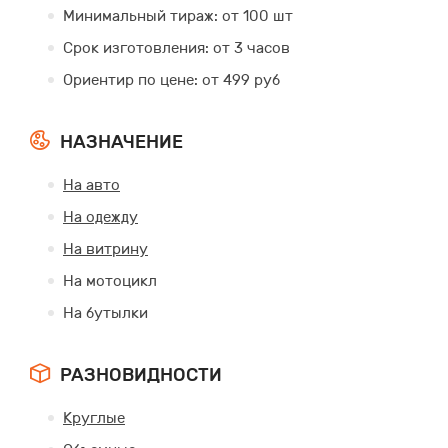
Минимальный тираж: от 100 шт
Срок изготовления: от 3 часов
Ориентир по цене: от 499 руб
НАЗНАЧЕНИЕ
На авто
На одежду
На витрину
На мотоцикл
На бутылки
РАЗНОВИДНОСТИ
Круглые