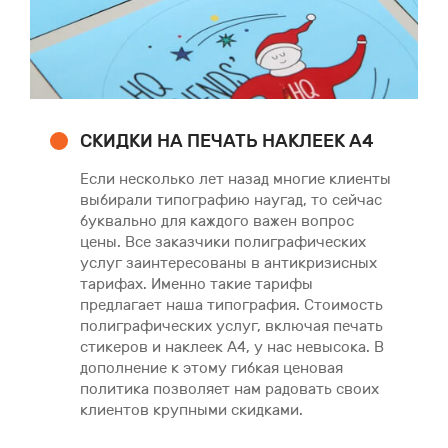
СКИДКИ НА ПЕЧАТЬ НАКЛЕЕК А4
Если несколько лет назад многие клиенты
выбирали типографию наугад, то сейчас
буквально для каждого важен вопрос
цены. Все заказчики полиграфических
услуг заинтересованы в антикризисных
тарифах. Именно такие тарифы
предлагает наша типография. Стоимость
полиграфических услуг, включая печать
стикеров и наклеек А4, у нас невысока. В
дополнение к этому гибкая ценовая
политика позволяет нам радовать своих
клиентов крупными скидками.