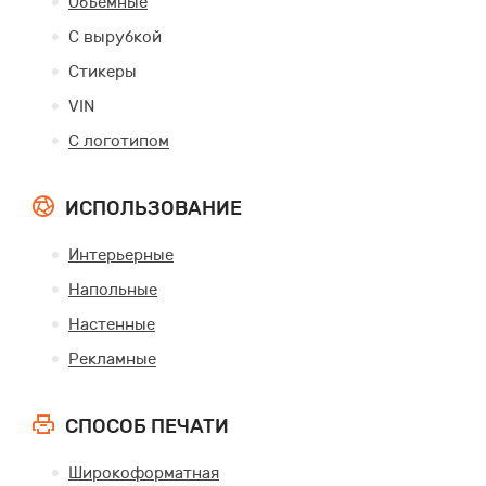
Объемные
С вырубкой
Стикеры
VIN
С логотипом
ИСПОЛЬЗОВАНИЕ
Интерьерные
Напольные
Настенные
Рекламные
СПОСОБ ПЕЧАТИ
Широкоформатная