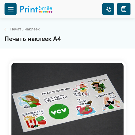
Печать наклеек
Печать наклеек А4