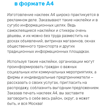
в формате А4
Изготовление наклеек А4 широко практикуется в
рекламном деле. Заказывают такие наклейки и в
сугубо информационных целях. Ведь
самоклеящиеся наклейки и стикеры очень
дёшевы, и их можно без труда разместить на
досках объявлений, витринах магазинов, окнах
общественного транспорта и других
традиционных информационных площадках.
Используя такие наклейки, организации могут
проинформировать граждан о важных
социальных или коммунальных мероприятиях, а
фирмы и индивидуальные предприниматели –
рассказать о своих услугах, пригласить на
распродажу, соблазнить выгодным предложением.
Заказав печать наклеек А4, вы заставите
заговорить о себе весь район, округ, а может
быть, и вся Москва!