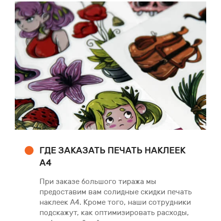
ГДЕ ЗАКАЗАТЬ ПЕЧАТЬ НАКЛЕЕК
А4
При заказе большого тиража мы
предоставим вам солидные скидки печать
наклеек А4. Кроме того, наши сотрудники
подскажут, как оптимизировать расходы,