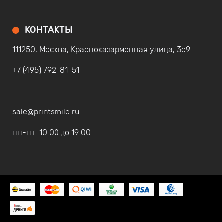
КОНТАКТЫ
111250, Москва, Красноказарменная улица, 3с9
+7 (495) 792-81-51
sale@printsmile.ru
пн-пт: 10:00 до 19:00