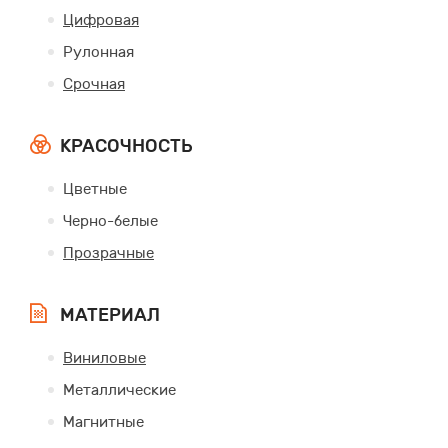
Цифровая
Рулонная
Срочная
КРАСОЧНОСТЬ
Цветные
Черно-белые
Прозрачные
МАТЕРИАЛ
Виниловые
Металлические
Магнитные