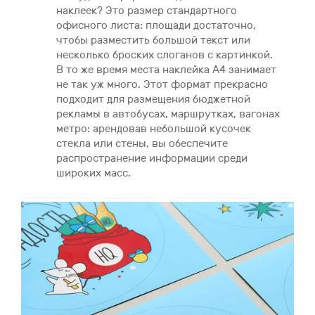
наклеек? Это размер стандартного
офисного листа: площади достаточно,
чтобы разместить большой текст или
несколько броских слоганов с картинкой.
В то же время места наклейка А4 занимает
не так уж много. Этот формат прекрасно
подходит для размещения бюджетной
рекламы в автобусах, маршрутках, вагонах
метро: арендовав небольшой кусочек
стекла или стены, вы обеспечите
распространение информации среди
широких масс.