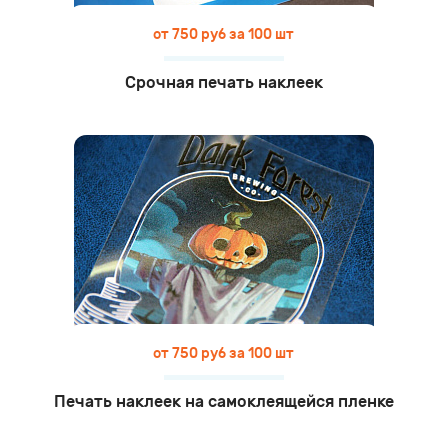
от 750 руб за 100 шт
Срочная печать наклеек
от 750 руб за 100 шт
Печать наклеек на самоклеящейся пленке