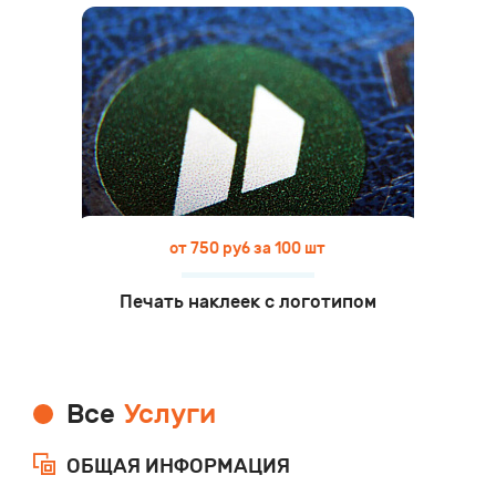
от 750 руб за 100 шт
Печать наклеек с логотипом
Все
Услуги
ОБЩАЯ ИНФОРМАЦИЯ