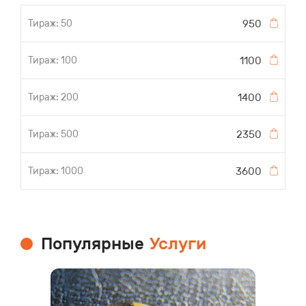
950
1100
1400
2350
3600
Популярные
Услуги