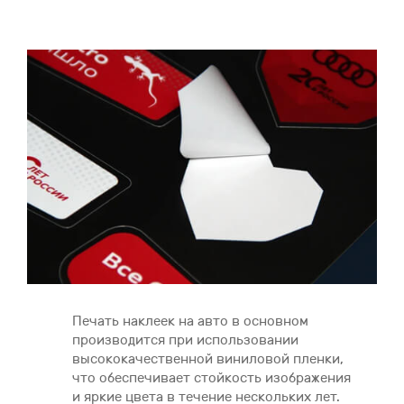
Печать наклеек на авто в основном
производится при использовании
высококачественной виниловой пленки,
что обеспечивает стойкость изображения
и яркие цвета в течение нескольких лет.