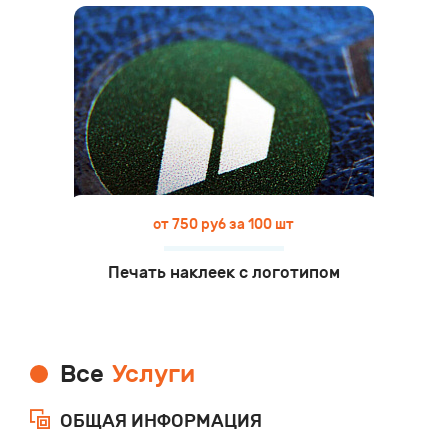
от 750 руб за 100 шт
Печать наклеек с логотипом
Все
Услуги
ОБЩАЯ ИНФОРМАЦИЯ