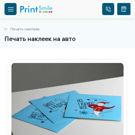
Печать наклеек
Печать наклеек на авто