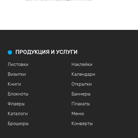
ПРОДУКЦИЯ И УСЛУГИ
Листовки
Наклейки
Визитки
Календари
Книги
Открытки
Блокноты
Баннеры
Флаеры
Плакаты
Каталоги
Меню
Брошюры
Конверты