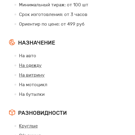
Минимальный тираж: от 100 шт
Срок изготовления: от 3 часов
Ориентир по цене: от 499 руб
НАЗНАЧЕНИЕ
На авто
На одежду
На витрину
На мотоцикл
На бутылки
РАЗНОВИДНОСТИ
Круглые