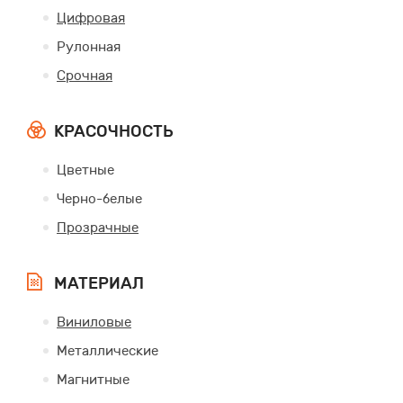
Цифровая
Рулонная
Срочная
КРАСОЧНОСТЬ
Цветные
Черно-белые
Прозрачные
МАТЕРИАЛ
Виниловые
Металлические
Магнитные