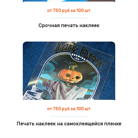
от 750 руб за 100 шт
Срочная печать наклеек
от 750 руб за 100 шт
Печать наклеек на самоклеящейся пленке