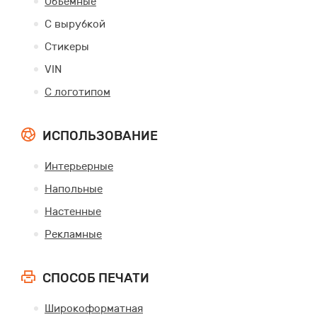
Объемные
С вырубкой
Стикеры
VIN
С логотипом
ИСПОЛЬЗОВАНИЕ
Интерьерные
Напольные
Настенные
Рекламные
СПОСОБ ПЕЧАТИ
Широкоформатная