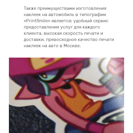
Также преимуществами изготовления
наклеек на автомобиль в типографии
«PrintSmile» является: удобный сервис
предоставления услуг для каждого
клиента, высокая скорость печати и
доставки, превосходное качество печати
наклеек на авто в Москве.