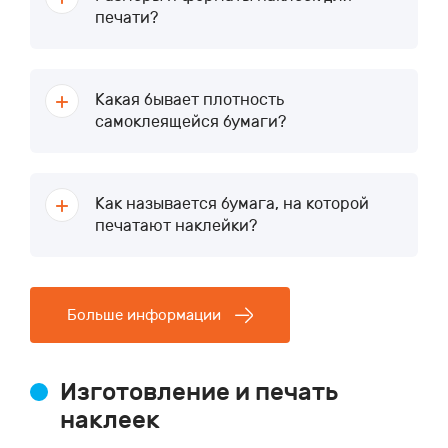
печати?
Какая бывает плотность
самоклеящейся бумаги?
Как называется бумага, на которой
печатают наклейки?
Больше информации
Изготовление и печать
наклеек