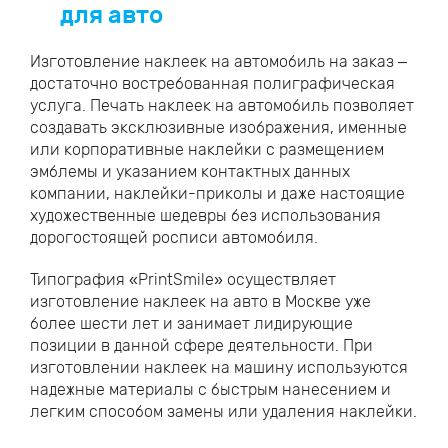
для авто
Изготовление наклеек на автомобиль на заказ –
достаточно востребованная полиграфическая
услуга. Печать наклеек на автомобиль позволяет
создавать эксклюзивные изображения, именные
или корпоративные наклейки с размещением
эмблемы и указанием контактных данных
компании, наклейки-приколы и даже настоящие
художественные шедевры без использования
дорогостоящей росписи автомобиля.
Типография «PrintSmile» осуществляет
изготовление наклеек на авто в Москве уже
более шести лет и занимает лидирующие
позиции в данной сфере деятельности. При
изготовлении наклеек на машину используются
надежные материалы с быстрым нанесением и
легким способом замены или удаления наклейки.