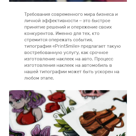
Требования современного мира бизнеса и
личной эффективности – это быстрое
принятие решений и опережение своих
конкурентов. Именно для тех, кто
стремится опережать события,
типография «PrintSmile» предлагает такую
востребованную услугу, как срочное
изготовление наклеек на авто. Процесс
изготовления наклеек на автомобиль в
нашей типографии может быть ускорен на
любом этапе.