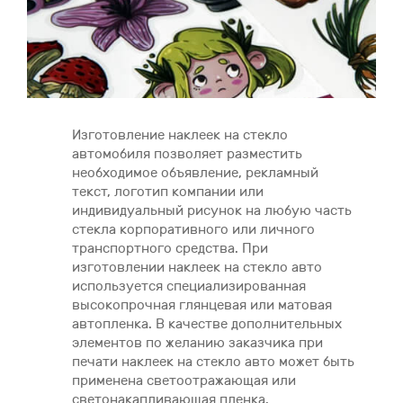
Изготовление наклеек на стекло
автомобиля позволяет разместить
необходимое объявление, рекламный
текст, логотип компании или
индивидуальный рисунок на любую часть
стекла корпоративного или личного
транспортного средства. При
изготовлении наклеек на стекло авто
используется специализированная
высокопрочная глянцевая или матовая
автопленка. В качестве дополнительных
элементов по желанию заказчика при
печати наклеек на стекло авто может быть
применена светоотражающая или
светонакапливающая пленка.