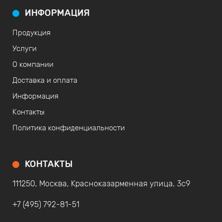
ИНФОРМАЦИЯ
Продукция
Услуги
О компании
Доставка и оплата
Информация
Контакты
Политика конфиденциальности
КОНТАКТЫ
111250, Москва, Красноказарменная улица, 3с9
+7 (495) 792-81-51