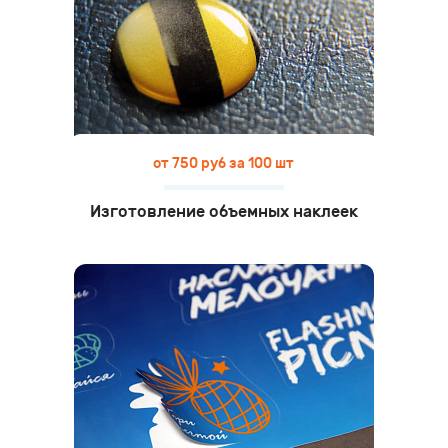
от 750 руб за 100 шт
Изготовление объемных наклеек