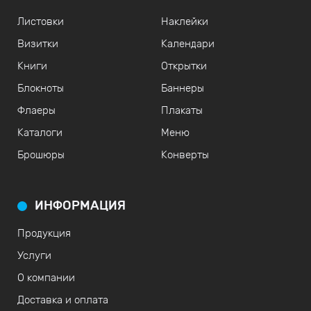
Листовки
Наклейки
Визитки
Календари
Книги
Открытки
Блокноты
Баннеры
Флаеры
Плакаты
Каталоги
Меню
Брошюры
Конверты
ИНФОРМАЦИЯ
Продукция
Услуги
О компании
Доставка и оплата