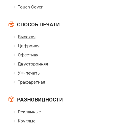
Touch Cover
СПОСОБ ПЕЧАТИ
Высокая
Цифровая
Офсетная
Двусторонняя
УФ-печать
Трафаретная
РАЗНОВИДНОСТИ
Рекламные
Круглые