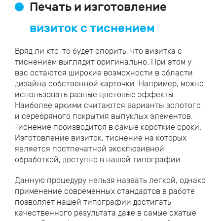
Печать и изготовление
визиток с тиснением
Вряд ли кто-то будет спорить, что визитка с
тиснением выглядит оригинально. При этом у
вас остаются широкие возможности в области
дизайна собственной карточки. Например, можно
использовать разные цветовые эффекты.
Наиболее яркими считаются варианты золотого
и серебряного покрытия выпуклых элементов.
Тиснение производится в самые короткие сроки.
Изготовление визиток, тиснение на которых
является постпечатной эксклюзивной
обработкой, доступно в нашей типографии.
Данную процедуру нельзя назвать легкой, однако
применение современных стандартов в работе
позволяет нашей типографии достигать
качественного результата даже в самые сжатые