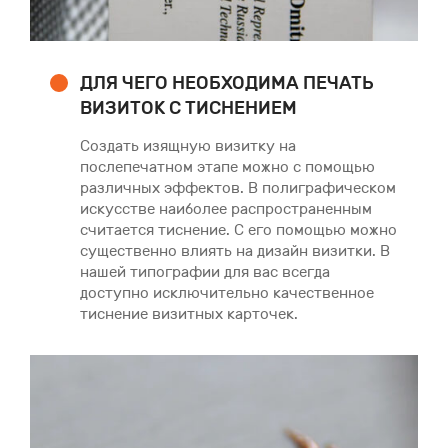
ДЛЯ ЧЕГО НЕОБХОДИМА ПЕЧАТЬ
ВИЗИТОК С ТИСНЕНИЕМ
Создать изящную визитку на
послепечатном этапе можно с помощью
различных эффектов. В полиграфическом
искусстве наиболее распространенным
считается тиснение. С его помощью можно
существенно влиять на дизайн визитки. В
нашей типографии для вас всегда
доступно исключительно качественное
тиснение визитных карточек.