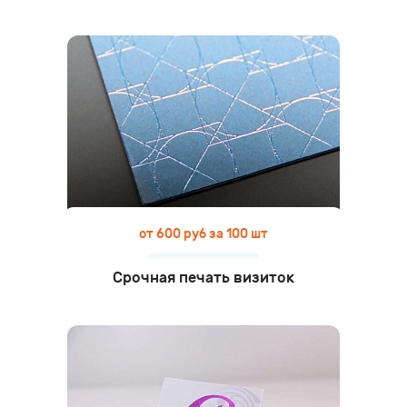
от 600 руб за 100 шт
Срочная печать визиток