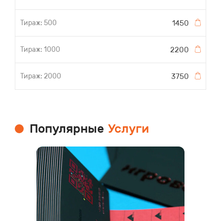
1450
2200
3750
Популярные
Услуги