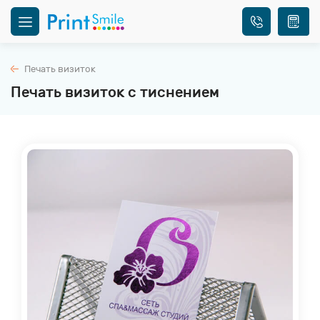
Печать визиток
Печать визиток с тиснением