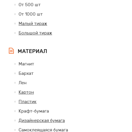
От 500 шт
От 1000 шт
Малый тираж
Большой тираж
МАТЕРИАЛ
Магнит
Бархат
Лен
Картон
Пластик
Крафт-бумага
Дизайнерская бумага
Самоклеящаяся бумага