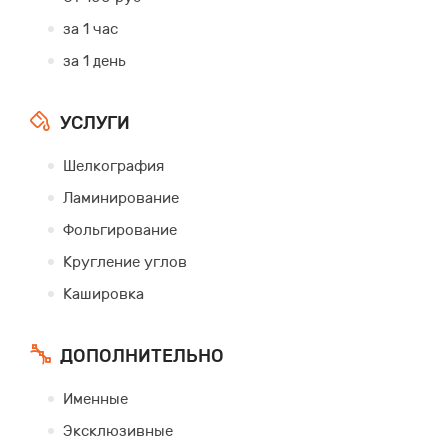
за 1 час
за 1 день
УСЛУГИ
Шелкография
Ламинирование
Фольгирование
Кругление углов
Кашировка
ДОПОЛНИТЕЛЬНО
Именные
Эксклюзивные