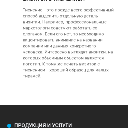
Тиснение - это прежде всего эффективный
способ выделить отдельную деталь
визитки. Например, профессиональные
маркетологи советуют работать со
слоганом. Если его нет, то необходимо
акцентировать внимание на названии
компании или данных конкретного
человека. Интересно выглядят визитки, на
которых объемным объектом является
логотип. К тому же печать визиток с
тиснением - хороший образец для малых
тиражей.
ПРОДУКЦИЯ И УСЛУГИ