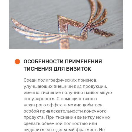
ОСОБЕННОСТИ ПРИМЕНЕНИЯ
ТИСНЕНИЯ ДЛЯ ВИЗИТОК
Среди полиграфических приемов,
улучшающих внешний вид продукции,
именно тиснение получило наибольшую
популярность. С помощью такого
нехитрого эффекта можно добиться
особой привлекательности конечного
продукта. При тиснении визитку можно
сделать объемной полностью или
выделить ее отдельный фрагмент. Не