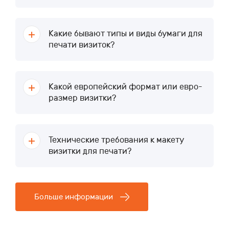
Какие бывают типы и виды бумаги для
печати визиток?
Какой европейский формат или евро-
размер визитки?
Технические требования к макету
визитки для печати?
Больше информации