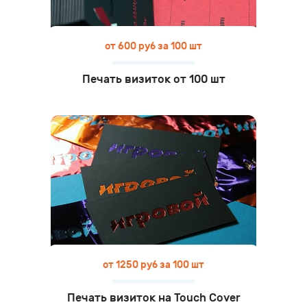
от 600 руб за 100 шт
Печать визиток от 100 шт
от 1250 руб за 100 шт
Печать визиток на Touch Cover