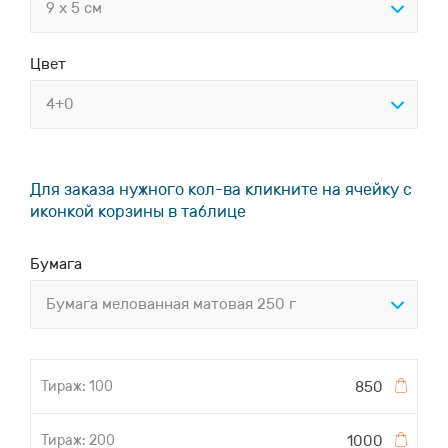
9 x 5 см
Цвет
4+0
Для заказа нужного кол-ва кликните на ячейку с
иконкой корзины в таблице
Бумага
Бумага мелованная матовая 250 г
850
1000