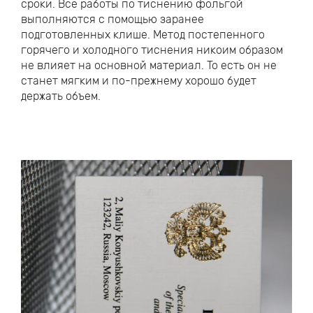
сроки. Все работы по тиснению фольгой
выполняются с помощью заранее
подготовленных клише. Метод постепенного
горячего и холодного тиснения никоим образом
не влияет на основной материал. То есть он не
станет мягким и по-прежнему хорошо будет
держать объем.