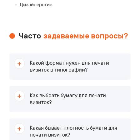
Дизайнерские
Часто
задаваемые вопросы?
Какой формат нужен для печати
визиток в типографии?
Как выбрать бумагу для печати
визиток?
Какая бывает плотность бумаги для
печати визиток?