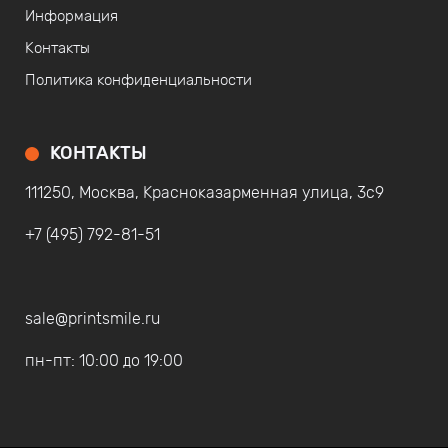
Информация
Контакты
Политика конфиденциальности
КОНТАКТЫ
111250, Москва, Красноказарменная улица, 3с9
+7 (495) 792-81-51
sale@printsmile.ru
пн-пт: 10:00 до 19:00