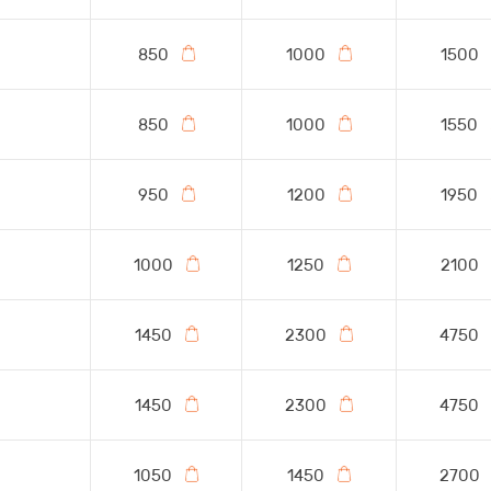
850
1000
1500
850
1000
1550
950
1200
1950
1000
1250
2100
1450
2300
4750
1450
2300
4750
1050
1450
2700