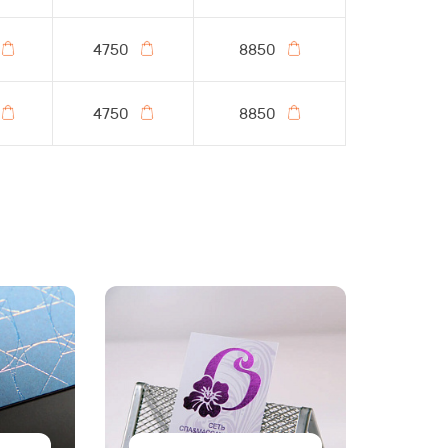
4750
8850
4750
8850