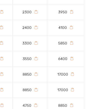
2300
3950
2400
4100
3300
5850
3550
6400
8850
17000
8850
17000
4750
8850