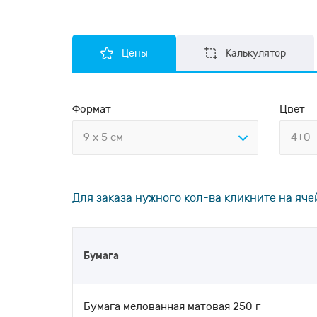
Цены
Калькулятор
Формат
Цвет
9 x 5 см
4+0
Для заказа нужного кол-ва кликните на яче
Бумага
Бумага мелованная матовая 250 г