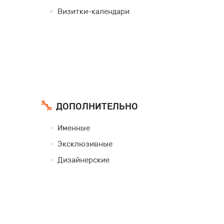
Визитки-календари
ДОПОЛНИТЕЛЬНО
Именные
Эксклюзивные
Дизайнерские