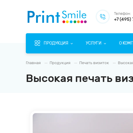
Телефон:
+7 (495)
ПРОДУКЦИЯ
УСЛУГИ
О КОМ
Главная
Продукция
Печать визиток
Высокая
Высокая печать ви