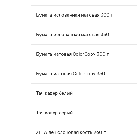
Бумага мелованная матовая 300 г
Бумага мелованная матовая 350 г
Бумага матовая ColorCopy 300 г
Бумага матовая ColorCopy 350 г
Тач кавер белый
Тач кавер серый
ZETA лен слоновая кость 260 г