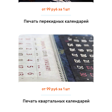
от 99 руб за 1 шт
Печать перекидных календарей
от 99 руб за 1 шт
Печать квартальных календарей