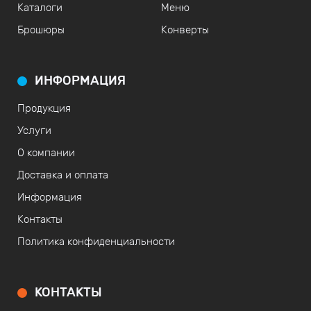
Каталоги
Меню
Брошюры
Конверты
ИНФОРМАЦИЯ
Продукция
Услуги
О компании
Доставка и оплата
Информация
Контакты
Политика конфиденциальности
КОНТАКТЫ