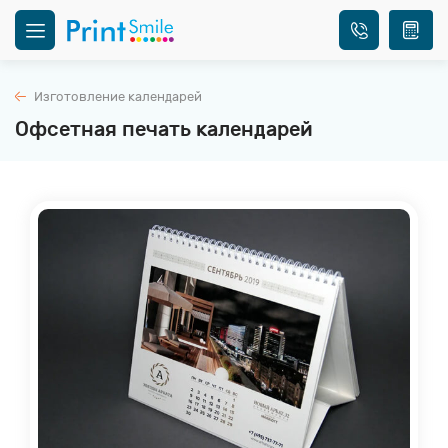
Изготовление календарей
Офсетная печать календарей