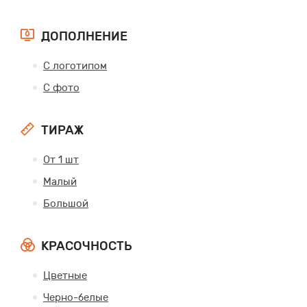
ДОПОЛНЕНИЕ
С логотипом
С фото
ТИРАЖ
От 1 шт
Малый
Большой
КРАСОЧНОСТЬ
Цветные
Черно-белые