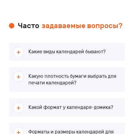
Часто
задаваемые вопросы?
Какие виды календарей бывают?
Какую плотность бумаги выбрать для
печати календарей?
Какой формат у календаря-домика?
Форматы и размеры календарей для