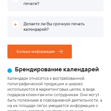
печати?
Делаете ли Вы срочную печать
календарей?
Больше информации
Брендирование календарей
Календари относятся к востребованной
полиграфической продукции и широко
используются в маркетинговых целях, в виде
подарков клиентам или сотрудникам. Они могут
быть полезными в повседневной деятельности, а
на их площади легко умещается информация о