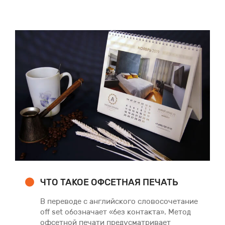
ЧТО ТАКОЕ ОФСЕТНАЯ ПЕЧАТЬ
В переводе с английского словосочетание
off set обозначает «без контакта». Метод
офсетной печати предусматривает