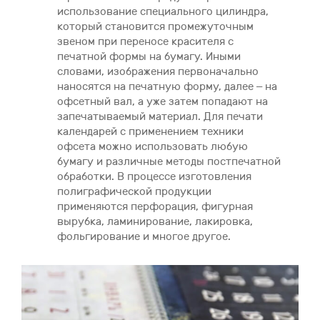
использование специального цилиндра,
который становится промежуточным
звеном при переносе красителя с
печатной формы на бумагу. Иными
словами, изображения первоначально
наносятся на печатную форму, далее – на
офсетный вал, а уже затем попадают на
запечатываемый материал. Для печати
календарей с применением техники
офсета можно использовать любую
бумагу и различные методы постпечатной
обработки. В процессе изготовления
полиграфической продукции
применяются перфорация, фигурная
вырубка, ламинирование, лакировка,
фольгирование и многое другое.