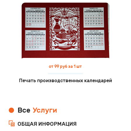
от 99 руб за 1 шт
Печать производственных календарей
Все
Услуги
ОБЩАЯ ИНФОРМАЦИЯ