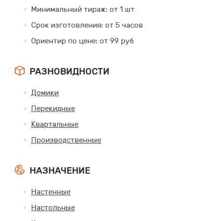
Минимальный тираж: от 1 шт
Срок изготовления: от 5 часов
Ориентир по цене: от 99 руб
РАЗНОВИДНОСТИ
Домики
Перекидные
Квартальные
Производственные
НАЗНАЧЕНИЕ
Настенные
Настольные