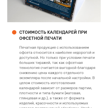
СТОИМОСТЬ КАЛЕНДАРЕЙ ПРИ
ОФСЕТНОЙ ПЕЧАТИ
Печатная продукция с использованием
офсета относится к наиболее недорогой и
доступной. Но только при условии печати
больших тиражей, так как офсетная
технология считается выгодной благодаря
снижению цены каждого отдельного
экземпляра после начальной настройки. В
целом стоимость изготовления
календарей зависит от размеров партии,
плотности и типа бумаги (матовая,
глянцевая и др.), а также от формата
изделий, красочности и используемых