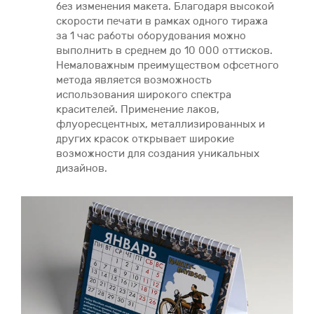
без изменения макета. Благодаря высокой
скорости печати в рамках одного тиража
за 1 час работы оборудования можно
выполнить в среднем до 10 000 оттисков.
Немаловажным преимуществом офсетного
метода является возможность
использования широкого спектра
красителей. Применение лаков,
флуоресцентных, металлизированных и
других красок открывает широкие
возможности для создания уникальных
дизайнов.