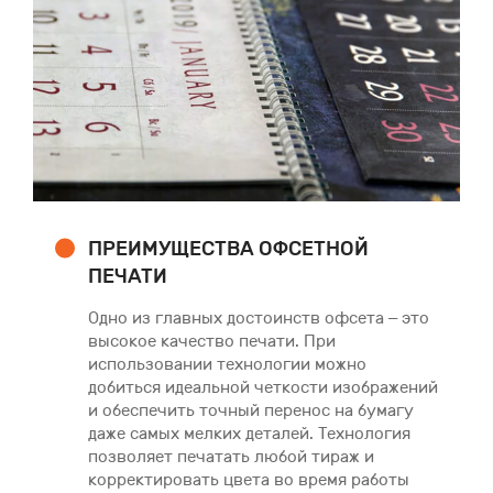
ПРЕИМУЩЕСТВА ОФСЕТНОЙ
ПЕЧАТИ
Одно из главных достоинств офсета – это
высокое качество печати. При
использовании технологии можно
добиться идеальной четкости изображений
и обеспечить точный перенос на бумагу
даже самых мелких деталей. Технология
позволяет печатать любой тираж и
корректировать цвета во время работы