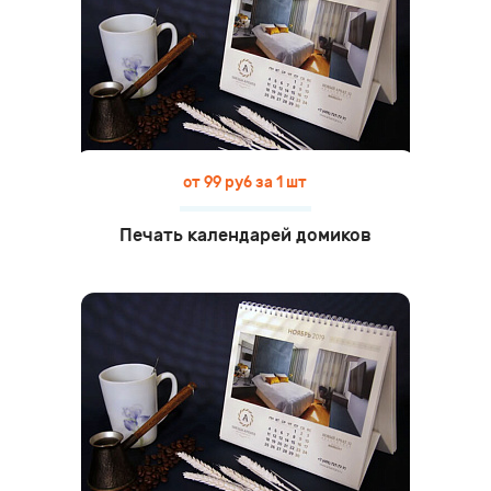
от 99 руб за 1 шт
Печать календарей домиков