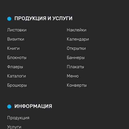
ПРОДУКЦИЯ И УСЛУГИ
Листовки
Наклейки
Визитки
Календари
Книги
Открытки
Блокноты
Баннеры
Флаеры
Плакаты
Каталоги
Меню
Брошюры
Конверты
ИНФОРМАЦИЯ
Продукция
Услуги