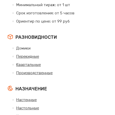
Минимальный тираж: от 1 шт
Срок изготовления: от 5 часов
Ориентир по цене: от 99 руб
РАЗНОВИДНОСТИ
Домики
Перекидные
Квартальные
Производственные
НАЗНАЧЕНИЕ
Настенные
Настольные