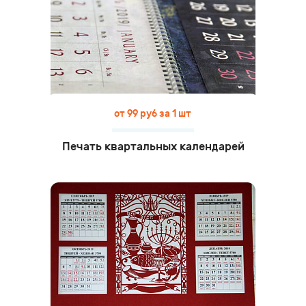
от 99 руб за 1 шт
Печать квартальных календарей