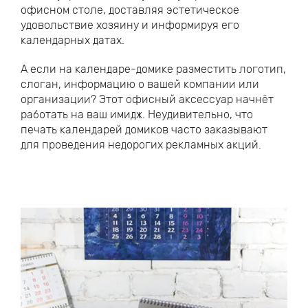
офисном столе, доставляя эстетическое
удовольствие хозяину и информируя его
календарных датах.
А если на календаре-домике разместить логотип,
слоган, информацию о вашей компании или
организации? Этот офисный аксессуар начнёт
работать на ваш имидж. Неудивительно, что
печать календарей домиков часто заказывают
для проведения недорогих рекламных акций.