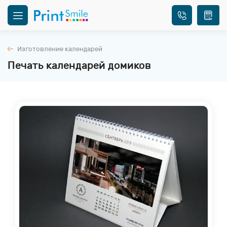
Изготовление календарей
Печать календарей домиков