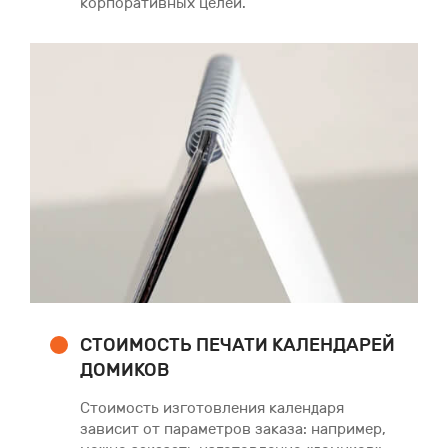
корпоративных целей.
СТОИМОСТЬ ПЕЧАТИ КАЛЕНДАРЕЙ
ДОМИКОВ
Стоимость изготовления календаря
зависит от параметров заказа: например,