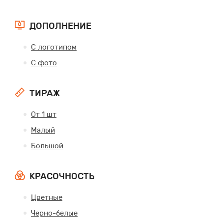
ДОПОЛНЕНИЕ
С логотипом
С фото
ТИРАЖ
От 1 шт
Малый
Большой
КРАСОЧНОСТЬ
Цветные
Черно-белые