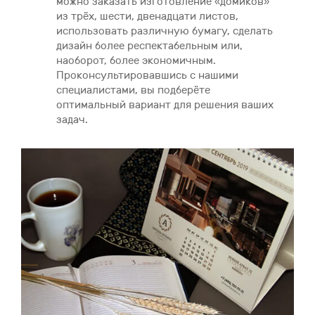
можно заказать изготовление «домиков»
из трёх, шести, двенадцати листов,
использовать различную бумагу, сделать
дизайн более респектабельным или,
наоборот, более экономичным.
Проконсультировавшись с нашими
специалистами, вы подберёте
оптимальный вариант для решения ваших
задач.