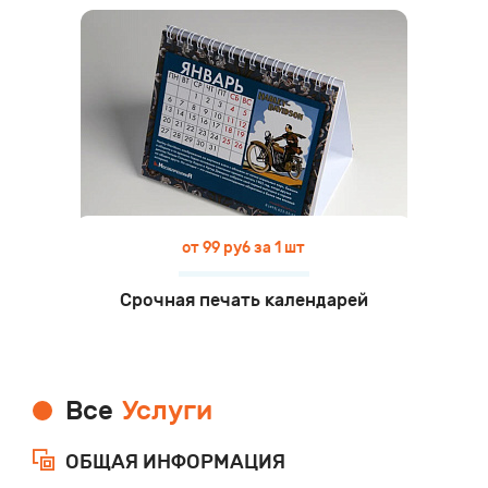
от 99 руб за 1 шт
Срочная печать календарей
Все
Услуги
ОБЩАЯ ИНФОРМАЦИЯ