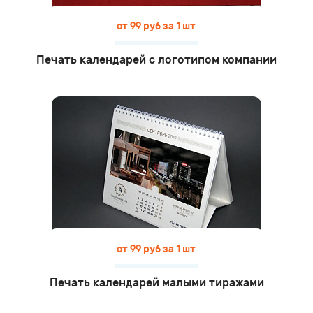
от 99 руб за 1 шт
Печать календарей с логотипом компании
от 99 руб за 1 шт
Печать календарей малыми тиражами