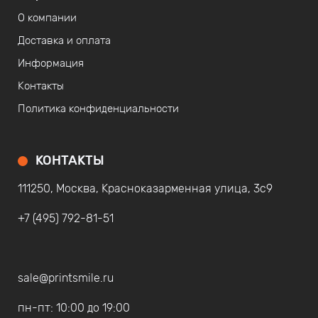
О компании
Доставка и оплата
Информация
Контакты
Политика конфиденциальности
КОНТАКТЫ
111250, Москва, Красноказарменная улица, 3с9
+7 (495) 792-81-51
sale@printsmile.ru
пн-пт: 10:00 до 19:00