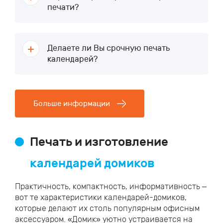
печати?
Делаете ли Вы срочную печать
календарей?
Больше информации
Печать и изготовление
календарей домиков
Практичность, компактность, информативность –
вот те характеристики календарей-домиков,
которые делают их столь популярным офисным
аксессуаром. «Домик» уютно устраивается на