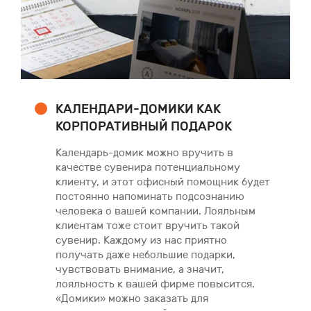
КАЛЕНДАРИ-ДОМИКИ КАК
КОРПОРАТИВНЫЙ ПОДАРОК
Календарь-домик можно вручить в
качестве сувенира потенциальному
клиенту, и этот офисный помощник будет
постоянно напоминать подсознанию
человека о вашей компании. Лояльным
клиентам тоже стоит вручить такой
сувенир. Каждому из нас приятно
получать даже небольшие подарки,
чувствовать внимание, а значит,
лояльность к вашей фирме повысится.
«Домики» можно заказать для