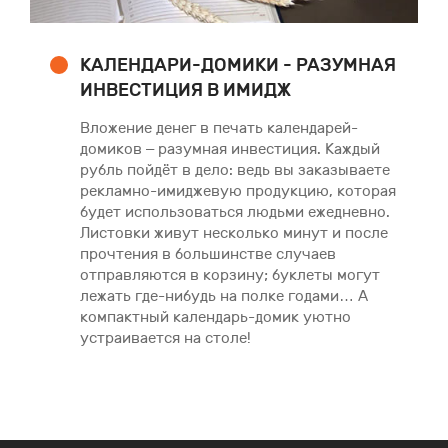
КАЛЕНДАРИ-ДОМИКИ - РАЗУМНАЯ
ИНВЕСТИЦИЯ В ИМИДЖ
Вложение денег в печать календарей-
домиков – разумная инвестиция. Каждый
рубль пойдёт в дело: ведь вы заказываете
рекламно-имиджевую продукцию, которая
будет использоваться людьми ежедневно.
Листовки живут несколько минут и после
прочтения в большинстве случаев
отправляются в корзину; буклеты могут
лежать где-нибудь на полке годами… А
компактный календарь-домик уютно
устраивается на столе!