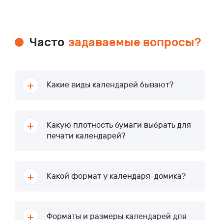
Часто
задаваемые вопросы?
Какие виды календарей бывают?
Какую плотность бумаги выбрать для
печати календарей?
Какой формат у календаря-домика?
Форматы и размеры календарей для