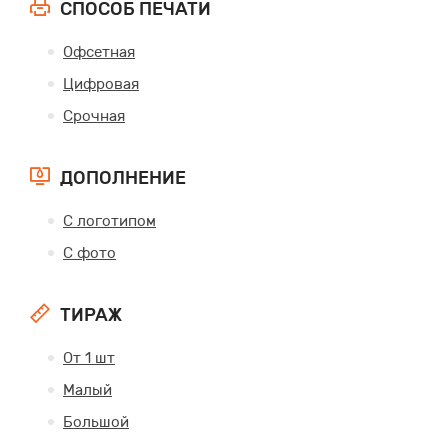
СПОСОБ ПЕЧАТИ
Офсетная
Цифровая
Срочная
ДОПОЛНЕНИЕ
С логотипом
С фото
ТИРАЖ
От 1 шт
Малый
Большой