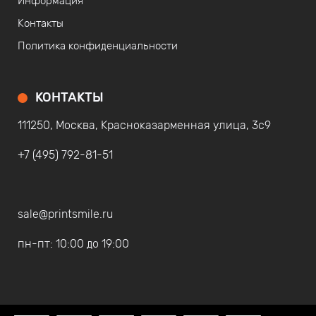
Информация
Контакты
Политика конфиденциальности
КОНТАКТЫ
111250, Москва, Красноказарменная улица, 3с9
+7 (495) 792-81-51
sale@printsmile.ru
пн-пт: 10:00 до 19:00