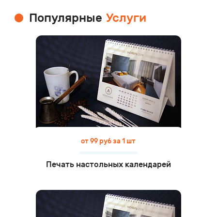
Популярные
Услуги
от 99 руб за 1 шт
Печать настольных календарей