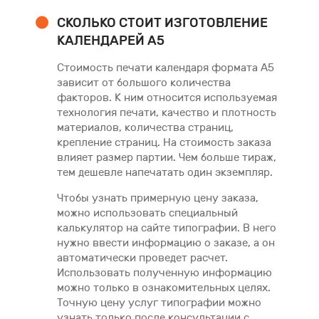
СКОЛЬКО СТОИТ ИЗГОТОВЛЕНИЕ
КАЛЕНДАРЕЙ А5
Стоимость печати календаря формата А5
зависит от большого количества
факторов. К ним относится используемая
технология печати, качество и плотность
материалов, количества страниц,
крепление страниц. На стоимость заказа
влияет размер партии. Чем больше тираж,
тем дешевле напечатать один экземпляр.
Чтобы узнать примерную цену заказа,
можно использовать специальный
калькулятор на сайте типографии. В него
нужно ввести информацию о заказе, а он
автоматически проведет расчет.
Использовать полученную информацию
можно только в ознакомительных целях.
Точную цену услуг типографии можно
узнать только после консультации с