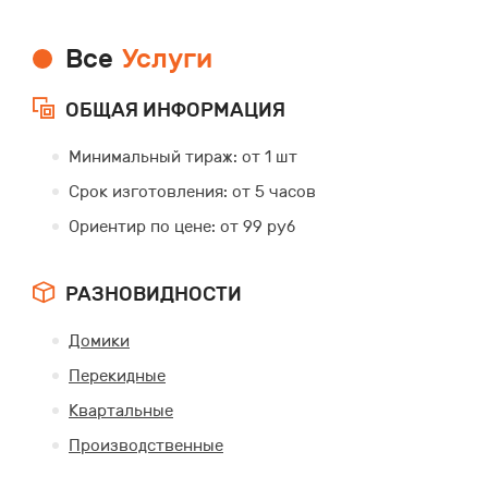
Все
Услуги
ОБЩАЯ ИНФОРМАЦИЯ
Минимальный тираж: от 1 шт
Срок изготовления: от 5 часов
Ориентир по цене: от 99 руб
РАЗНОВИДНОСТИ
Домики
Перекидные
Квартальные
Производственные