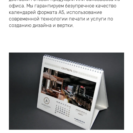
офиса. Мы гарантируем безупречное качество
календарей формата А5, использование
современной технологии печати и услуги по
созданию дизайна и вертки.