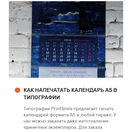
КАК НАПЕЧАТАТЬ КАЛЕНДАРЬ А5 В
ТИПОГРАФИИ
Типография PrintSmile предлагает печать
календарей формата А5 в любой тираже. У
нас можно заказать даже изготовление
единичных экземпляров. Для заказа