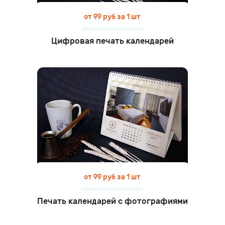
от 99 руб за 1 шт
Цифровая печать календарей
от 99 руб за 1 шт
Печать календарей с фотографиями