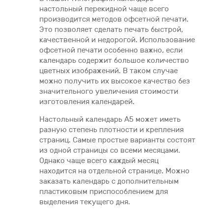
настольный перекидной чаще всего
производится методов офсетной печати.
Это позволяет сделать печать быстрой,
качественной и недорогой. Использование
офсетной печати особенно важно, если
календарь содержит большое количество
цветных изображений. В таком случае
можно получить их высокое качество без
значительного увеличения стоимости
изготовления календарей.
Настольный календарь А5 может иметь
разную степень плотности и крепления
страниц. Самые простые варианты состоят
из одной страницы со всеми месяцами.
Однако чаще всего каждый месяц
находится на отдельной странице. Можно
заказать календарь с дополнительным
пластиковым приспособлением для
выделения текущего дня.