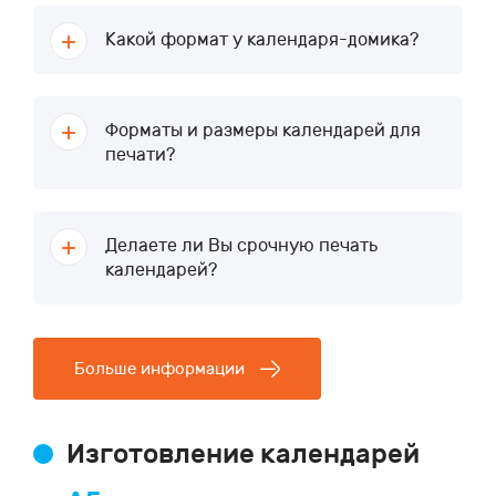
Какой формат у календаря-домика?
Форматы и размеры календарей для
печати?
Делаете ли Вы срочную печать
календарей?
Больше информации
Изготовление календарей