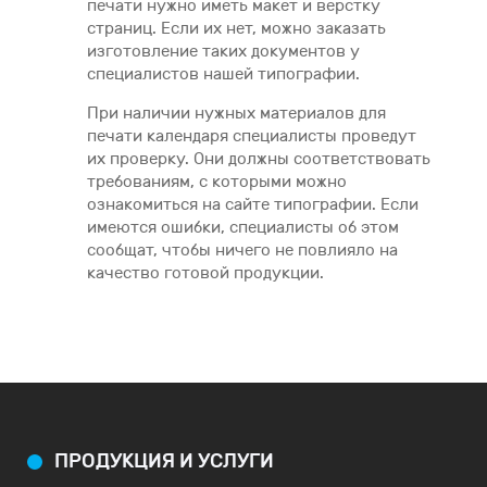
печати нужно иметь макет и верстку
страниц. Если их нет, можно заказать
изготовление таких документов у
специалистов нашей типографии.
При наличии нужных материалов для
печати календаря специалисты проведут
их проверку. Они должны соответствовать
требованиям, с которыми можно
ознакомиться на сайте типографии. Если
имеются ошибки, специалисты об этом
сообщат, чтобы ничего не повлияло на
качество готовой продукции.
ПРОДУКЦИЯ И УСЛУГИ