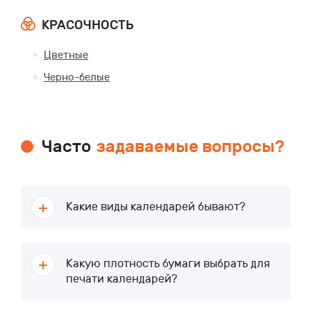
КРАСОЧНОСТЬ
Цветные
Черно-белые
Часто
задаваемые вопросы?
Какие виды календарей бывают?
Какую плотность бумаги выбрать для
печати календарей?