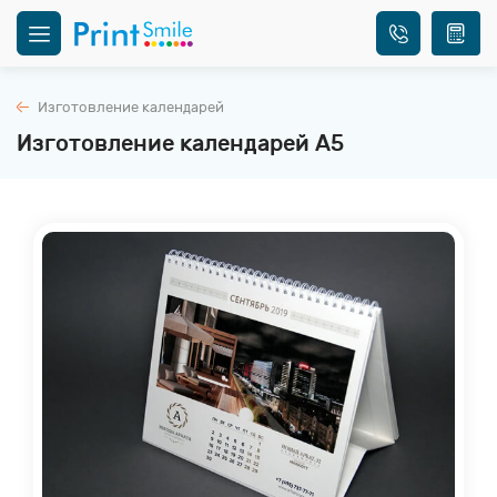
Изготовление календарей
Изготовление календарей А5