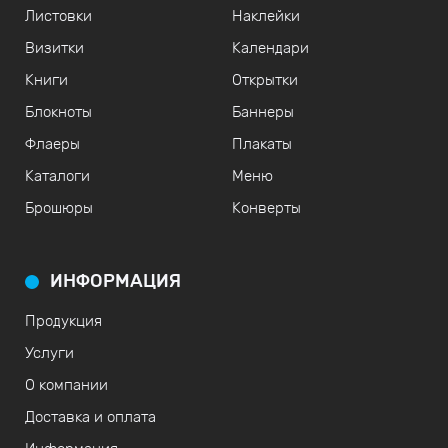
Листовки
Наклейки
Визитки
Календари
Книги
Открытки
Блокноты
Баннеры
Флаеры
Плакаты
Каталоги
Меню
Брошюры
Конверты
ИНФОРМАЦИЯ
Продукция
Услуги
О компании
Доставка и оплата