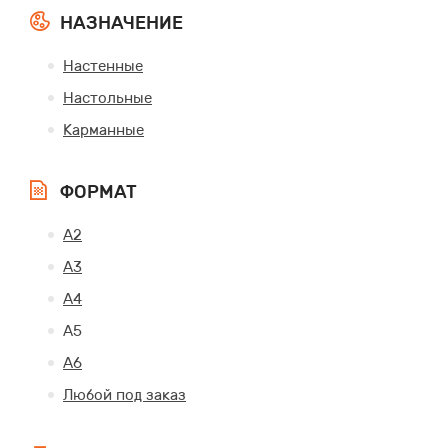
НАЗНАЧЕНИЕ
Настенные
Настольные
Карманные
ФОРМАТ
А2
А3
А4
А5
А6
Любой под заказ