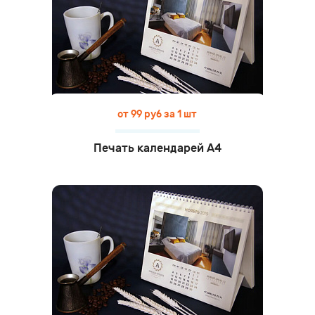
от 99 руб за 1 шт
Печать календарей А4