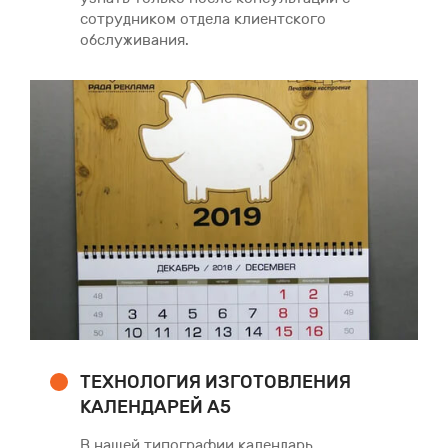
сотрудником отдела клиентского
обслуживания.
ТЕХНОЛОГИЯ ИЗГОТОВЛЕНИЯ
КАЛЕНДАРЕЙ А5
В нашей типографии календарь